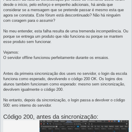
desde o início, pelo esforço e empenho adicionais, há ainda que
considerar se a mensagem que se pretende passar é mesmo esta que
agora se constata. Este fórum está descontinuado? Não há ninguém
com coragem para o assumir?
No meu entender, esta falha resulta de uma tremenda incompetência. Ou
porque se entrega um produto que não funciona ou porque se mantem
esse produto sem funcionar.
Vejamos:
O servidor offline funcionou perfeitamente durante os ensaios.
Antes da primeira sincronização dos users no servidor, o login da escola
funciona como esperado, devolvendo o código 200 OK. Os logins dos
alunos também funcionam como esperado: mesmo sem sincronização,
devolvem igualmente o código 200.
No entanto, depois da sincronização, o login passa a devolver o código
500: erro interno do servidor.
Código 200, antes da sincronização: