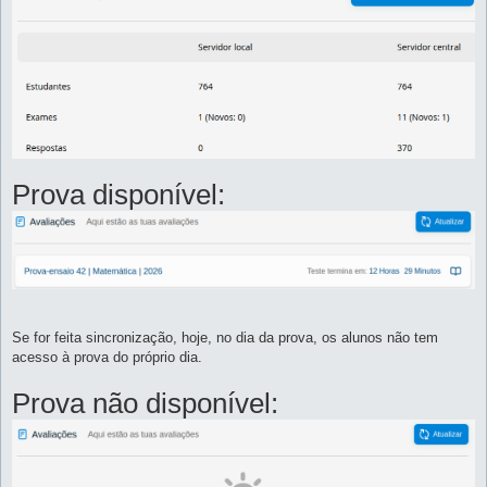
Prova disponível:
Se for feita sincronização, hoje, no dia da prova, os alunos não tem
acesso à prova do próprio dia.
Prova não disponível: