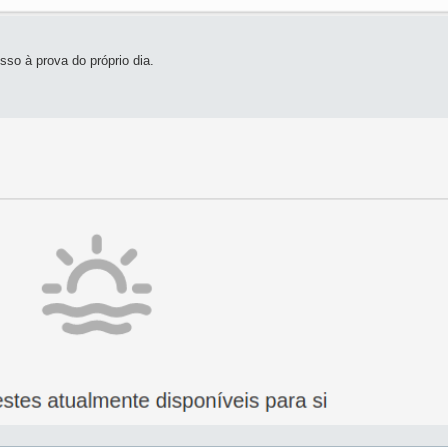
sso à prova do próprio dia.