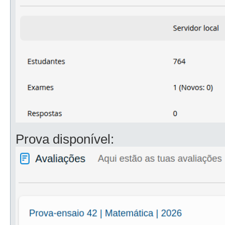
Prova disponível: