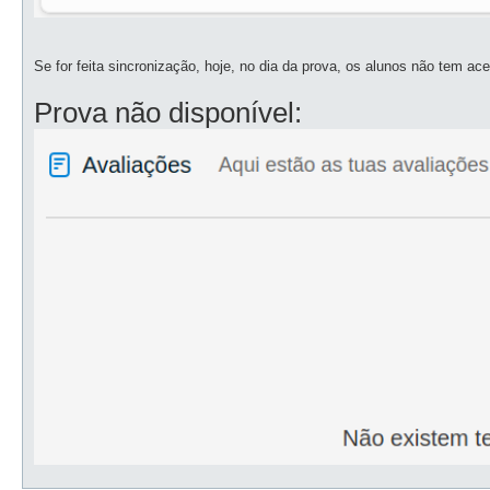
Se for feita sincronização, hoje, no dia da prova, os alunos não tem ace
Prova não disponível: