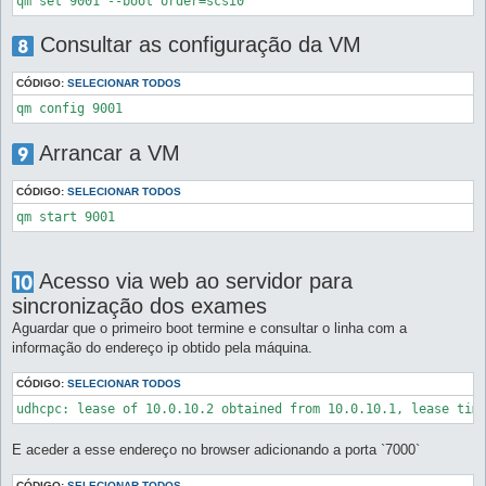
Consultar as configuração da VM
CÓDIGO:
SELECIONAR TODOS
Arrancar a VM
CÓDIGO:
SELECIONAR TODOS
Acesso via web ao servidor para
sincronização dos exames
Aguardar que o primeiro boot termine e consultar o linha com a
informação do endereço ip obtido pela máquina.
CÓDIGO:
SELECIONAR TODOS
E aceder a esse endereço no browser adicionando a porta `7000`
CÓDIGO:
SELECIONAR TODOS