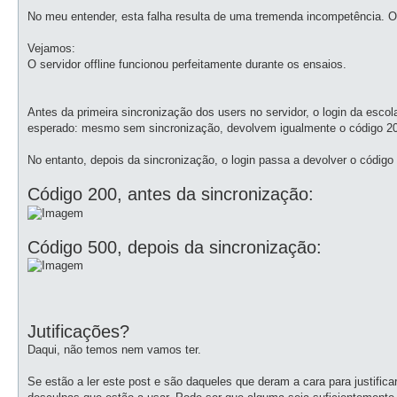
No meu entender, esta falha resulta de uma tremenda incompetência. 
Vejamos:
O servidor offline funcionou perfeitamente durante os ensaios.
Antes da primeira sincronização dos users no servidor, o login da es
esperado: mesmo sem sincronização, devolvem igualmente o código 2
No entanto, depois da sincronização, o login passa a devolver o código 5
Código 200, antes da sincronização:
Código 500, depois da sincronização:
Jutificações?
Daqui, não temos nem vamos ter.
Se estão a ler este post e são daqueles que deram a cara para justifica