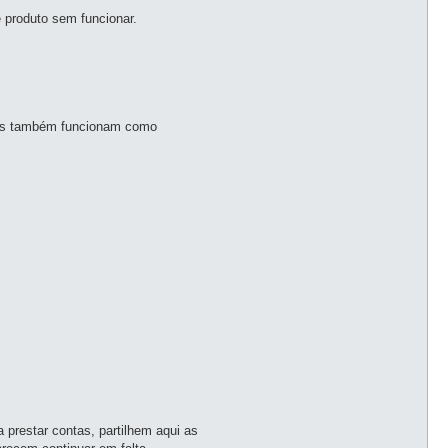
 produto sem funcionar.
unos também funcionam como
 prestar contas, partilhem aqui as