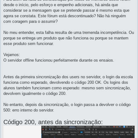
desde o início, pelo esforço e empenho adicionais, há ainda que
considerar se a mensagem que se pretende passar é mesmo esta que
agora se constata. Este fórum está descontinuado? Não há ninguém
com coragem para o assumir?
No meu entender, esta falha resulta de uma tremenda incompetência. Ou
porque se entrega um produto que não funciona ou porque se mantem
esse produto sem funcionar.
Vejamos:
O servidor offline funcionou perfeitamente durante os ensaios.
Antes da primeira sincronização dos users no servidor, o login da escola
funciona como esperado, devolvendo o código 200 OK. Os logins dos
alunos também funcionam como esperado: mesmo sem sincronização,
devolvem igualmente o código 200.
No entanto, depois da sincronização, o login passa a devolver o código
500: erro interno do servidor.
Código 200, antes da sincronização: