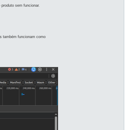
 produto sem funcionar.
unos também funcionam como