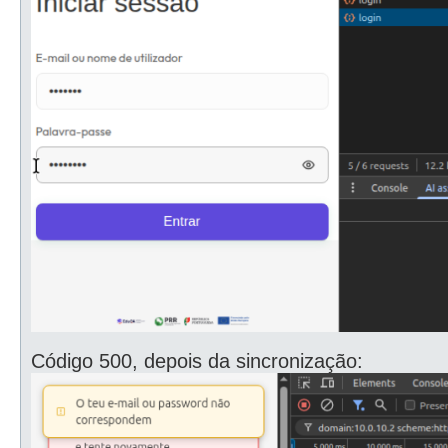
Código 500, depois da sincronização: