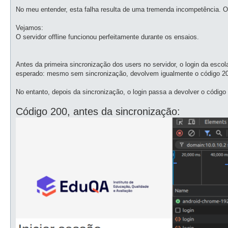
No meu entender, esta falha resulta de uma tremenda incompetência. 
Vejamos:
O servidor offline funcionou perfeitamente durante os ensaios.
Antes da primeira sincronização dos users no servidor, o login da es
esperado: mesmo sem sincronização, devolvem igualmente o código 2
No entanto, depois da sincronização, o login passa a devolver o código 5
Código 200, antes da sincronização: