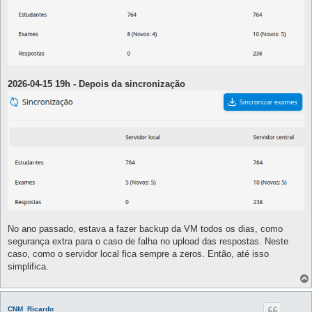
2026-04-15 19h - Depois da sincronização
No ano passado, estava a fazer backup da VM todos os dias, como
segurança extra para o caso de falha no upload das respostas. Neste
caso, como o servidor local fica sempre a zeros. Então, até isso
simplifica.
CNM_Ricardo