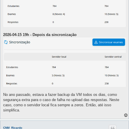
2026-04-15 19h - Depois da sincronização
No ano passado, estava a fazer backup da VM todos os dias, como
segurança extra para o caso de falha no upload das respostas. Neste
caso, como o servidor local fica sempre a zeros. Então, até isso
simplifica.
CNM_Ricardo