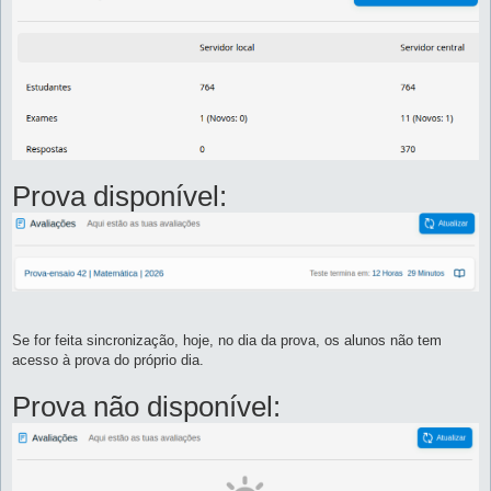
Prova disponível:
Se for feita sincronização, hoje, no dia da prova, os alunos não tem
acesso à prova do próprio dia.
Prova não disponível: