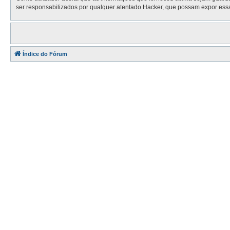
ser responsabilizados por qualquer atentado Hacker, que possam expor ess
Índice do Fórum