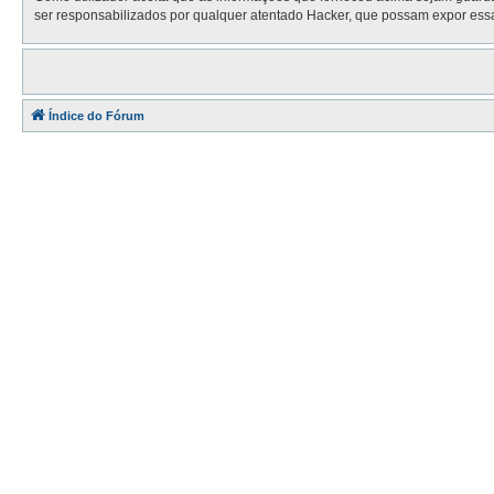
ser responsabilizados por qualquer atentado Hacker, que possam expor ess
Índice do Fórum