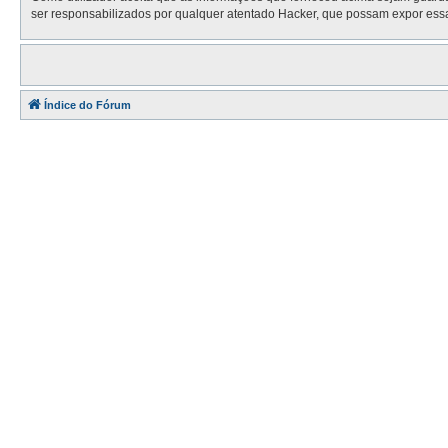
ser responsabilizados por qualquer atentado Hacker, que possam expor ess
Índice do Fórum