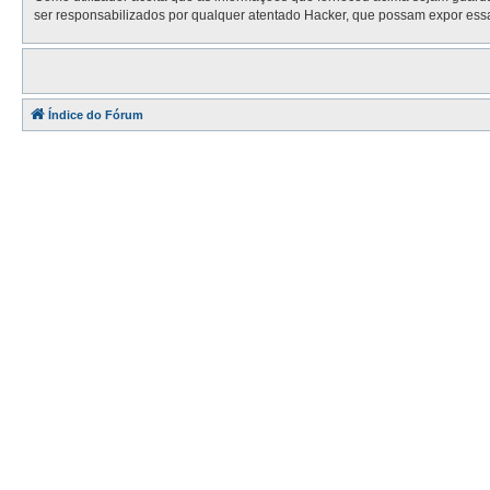
ser responsabilizados por qualquer atentado Hacker, que possam expor ess
Índice do Fórum