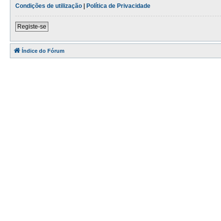
Condições de utilização
|
Política de Privacidade
Registe-se
Índice do Fórum