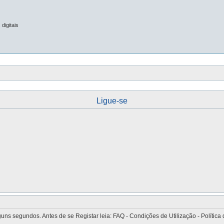
digitais
Ligue-se
 segundos. Antes de se Registar leia: FAQ - Condições de Utilização - Política 