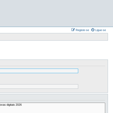
Registe-se
Ligue-se