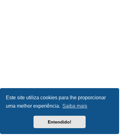
Este site utiliza cookies para lhe proporcionar
uma melhor experiência.
Saiba mais
Entendido!