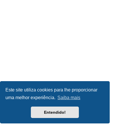
Este site utiliza cookies para lhe proporcionar
uma melhor experiência.
Saiba mais
Entendido!