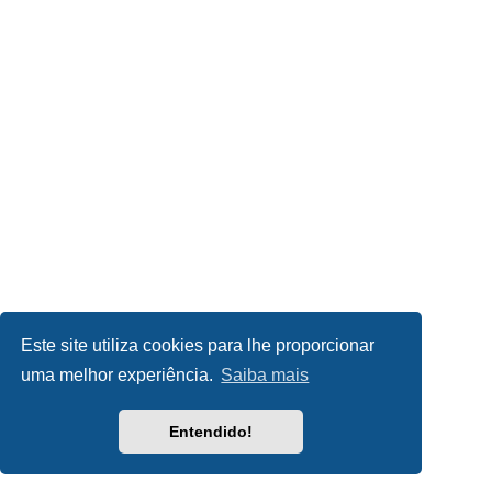
Este site utiliza cookies para lhe proporcionar
uma melhor experiência.
Saiba mais
Entendido!