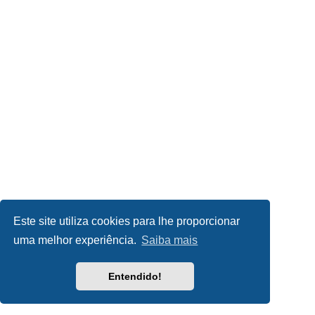
Este site utiliza cookies para lhe proporcionar
uma melhor experiência.
Saiba mais
Entendido!