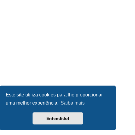
Este site utiliza cookies para lhe proporcionar
uma melhor experiência.
Saiba mais
Entendido!