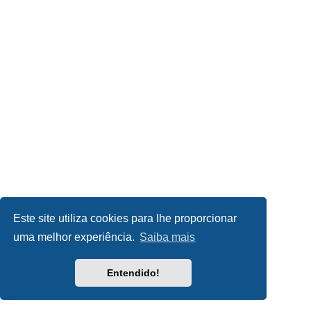
Este site utiliza cookies para lhe proporcionar
uma melhor experiência.
Saiba mais
Entendido!