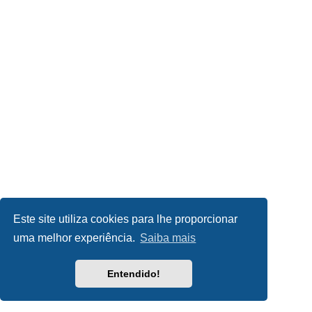
Este site utiliza cookies para lhe proporcionar
uma melhor experiência.
Saiba mais
Entendido!