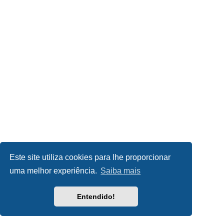
Este site utiliza cookies para lhe proporcionar
uma melhor experiência.
Saiba mais
Entendido!