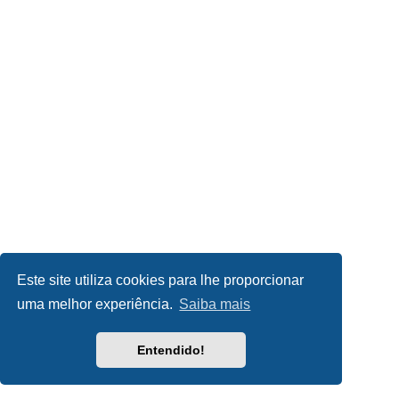
Este site utiliza cookies para lhe proporcionar
uma melhor experiência.
Saiba mais
Entendido!