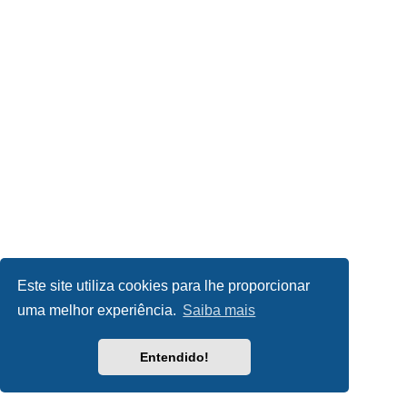
Este site utiliza cookies para lhe proporcionar
uma melhor experiência.
Saiba mais
Entendido!