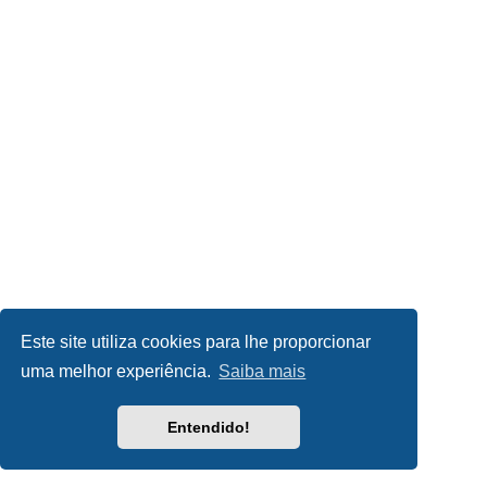
Este site utiliza cookies para lhe proporcionar
uma melhor experiência.
Saiba mais
Entendido!