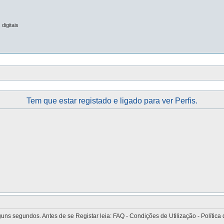
digitais
Tem que estar registado e ligado para ver Perfis.
 segundos. Antes de se Registar leia: FAQ - Condições de Utilização - Política 