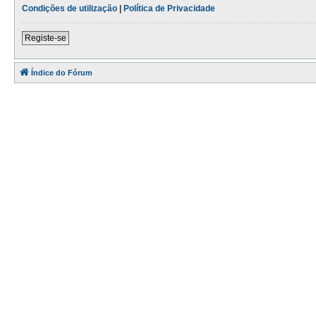
Condições de utilização
|
Política de Privacidade
Registe-se
Índice do Fórum