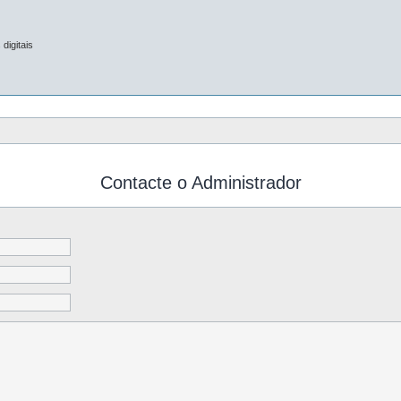
digitais
Contacte o Administrador