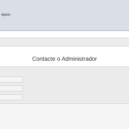
digitais
Contacte o Administrador