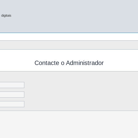
digitais
Contacte o Administrador