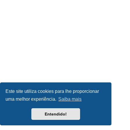
Este site utiliza cookies para lhe proporcionar
uma melhor experiência.
Saiba mais
Entendido!