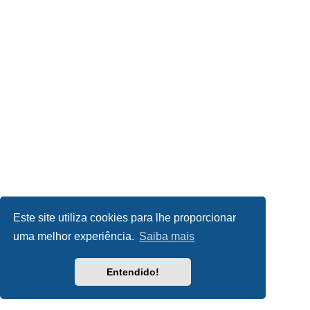
Este site utiliza cookies para lhe proporcionar
uma melhor experiência.
Saiba mais
Entendido!