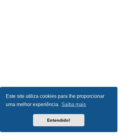
Este site utiliza cookies para lhe proporcionar
uma melhor experiência.
Saiba mais
Entendido!