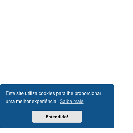
Este site utiliza cookies para lhe proporcionar
uma melhor experiência.
Saiba mais
Entendido!