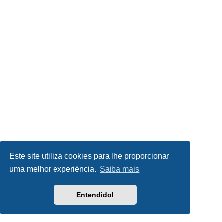
Este site utiliza cookies para lhe proporcionar
uma melhor experiência.
Saiba mais
Entendido!