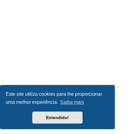
Este site utiliza cookies para lhe proporcionar
uma melhor experiência.
Saiba mais
Entendido!