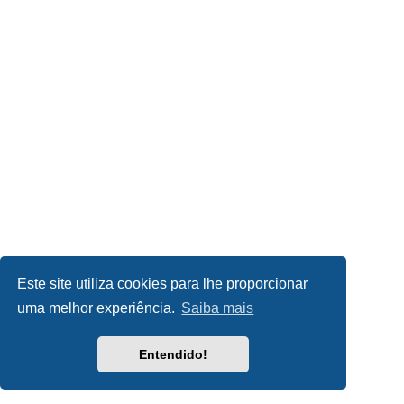
Este site utiliza cookies para lhe proporcionar
uma melhor experiência.
Saiba mais
Entendido!