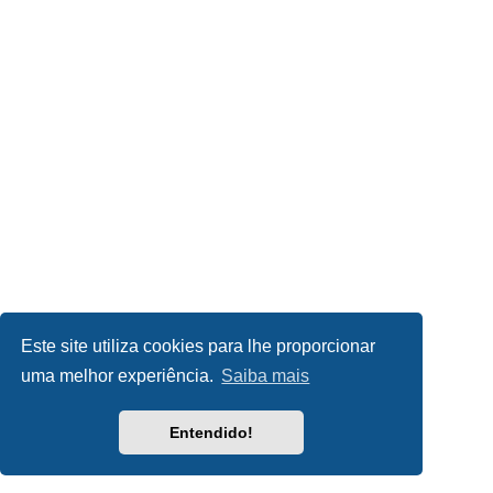
Este site utiliza cookies para lhe proporcionar
uma melhor experiência.
Saiba mais
Entendido!