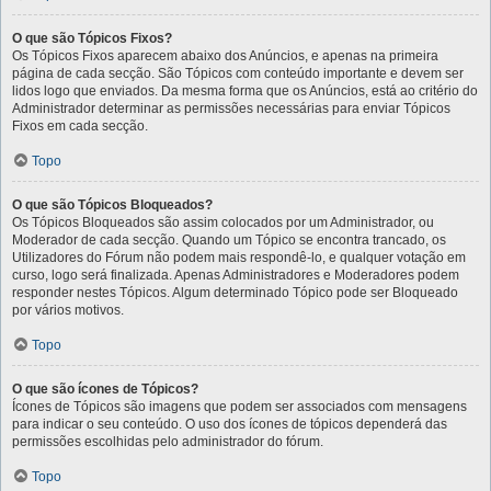
O que são Tópicos Fixos?
Os Tópicos Fixos aparecem abaixo dos Anúncios, e apenas na primeira
página de cada secção. São Tópicos com conteúdo importante e devem ser
lidos logo que enviados. Da mesma forma que os Anúncios, está ao critério do
Administrador determinar as permissões necessárias para enviar Tópicos
Fixos em cada secção.
Topo
O que são Tópicos Bloqueados?
Os Tópicos Bloqueados são assim colocados por um Administrador, ou
Moderador de cada secção. Quando um Tópico se encontra trancado, os
Utilizadores do Fórum não podem mais respondê-lo, e qualquer votação em
curso, logo será finalizada. Apenas Administradores e Moderadores podem
responder nestes Tópicos. Algum determinado Tópico pode ser Bloqueado
por vários motivos.
Topo
O que são ícones de Tópicos?
Ícones de Tópicos são imagens que podem ser associados com mensagens
para indicar o seu conteúdo. O uso dos ícones de tópicos dependerá das
permissões escolhidas pelo administrador do fórum.
Topo