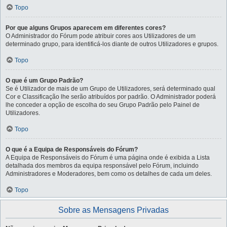
Topo
Por que alguns Grupos aparecem em diferentes cores?
O Administrador do Fórum pode atribuir cores aos Utilizadores de um
determinado grupo, para identificá-los diante de outros Utilizadores e grupos.
Topo
O que é um Grupo Padrão?
Se é Utilizador de mais de um Grupo de Utilizadores, será determinado qual
Cor e Classificação lhe serão atribuídos por padrão. O Administrador poderá
lhe conceder a opção de escolha do seu Grupo Padrão pelo Painel de
Utilizadores.
Topo
O que é a Equipa de Responsáveis do Fórum?
A Equipa de Responsáveis do Fórum é uma página onde é exibida a Lista
detalhada dos membros da equipa responsável pelo Fórum, incluindo
Administradores e Moderadores, bem como os detalhes de cada um deles.
Topo
Sobre as Mensagens Privadas