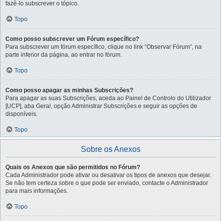
fazê-lo subscrever o tópico.
Topo
Como posso subscrever um Fórum específico?
Para subscrever um fórum específico, clique no link “Observar Fórum”, na
parte inferior da página, ao entrar no fórum.
Topo
Como posso apagar as minhas Subscrições?
Para apagar as suas Subscrições, aceda ao Painel de Controlo do Utilizador
[UCP], aba Geral, opção Administrar Subscrições e seguir as opções de
disponíveis.
Topo
Sobre os Anexos
Quais os Anexos que são permitidos no Fórum?
Cada Administrador pode ativar ou desativar os tipos de anexos que desejar.
Se não tem certeza sobre o que pode ser enviado, contacte o Administrador
para mais informações.
Topo