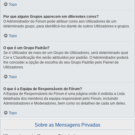
Topo
Por que alguns Grupos aparecem em diferentes cores?
O Administrador do Fórum pode atribuir cores aos Utilizadores de um
determinado grupo, para identificá-los diante de outros Utilizadores e grupos.
Topo
O que é um Grupo Padrão?
Se é Utilizador de mais de um Grupo de Utilizadores, será determinado qual
Cor e Classificação lhe serão atribuídos por padrão. O Administrador poderá
lhe conceder a opção de escolha do seu Grupo Padrão pelo Painel de
Utilizadores.
Topo
O que é a Equipa de Responsáveis do Fórum?
A Equipa de Responsáveis do Fórum é uma página onde é exibida a Lista
detalhada dos membros da equipa responsável pelo Fórum, incluindo
Administradores e Moderadores, bem como os detalhes de cada um deles.
Topo
Sobre as Mensagens Privadas