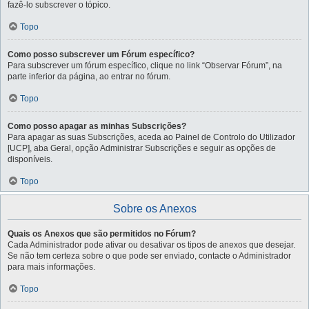
fazê-lo subscrever o tópico.
Topo
Como posso subscrever um Fórum específico?
Para subscrever um fórum específico, clique no link “Observar Fórum”, na
parte inferior da página, ao entrar no fórum.
Topo
Como posso apagar as minhas Subscrições?
Para apagar as suas Subscrições, aceda ao Painel de Controlo do Utilizador
[UCP], aba Geral, opção Administrar Subscrições e seguir as opções de
disponíveis.
Topo
Sobre os Anexos
Quais os Anexos que são permitidos no Fórum?
Cada Administrador pode ativar ou desativar os tipos de anexos que desejar.
Se não tem certeza sobre o que pode ser enviado, contacte o Administrador
para mais informações.
Topo