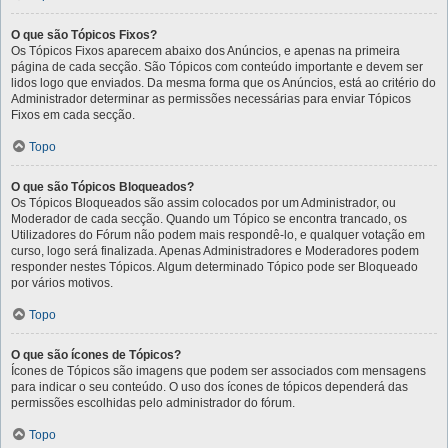
O que são Tópicos Fixos?
Os Tópicos Fixos aparecem abaixo dos Anúncios, e apenas na primeira
página de cada secção. São Tópicos com conteúdo importante e devem ser
lidos logo que enviados. Da mesma forma que os Anúncios, está ao critério do
Administrador determinar as permissões necessárias para enviar Tópicos
Fixos em cada secção.
Topo
O que são Tópicos Bloqueados?
Os Tópicos Bloqueados são assim colocados por um Administrador, ou
Moderador de cada secção. Quando um Tópico se encontra trancado, os
Utilizadores do Fórum não podem mais respondê-lo, e qualquer votação em
curso, logo será finalizada. Apenas Administradores e Moderadores podem
responder nestes Tópicos. Algum determinado Tópico pode ser Bloqueado
por vários motivos.
Topo
O que são ícones de Tópicos?
Ícones de Tópicos são imagens que podem ser associados com mensagens
para indicar o seu conteúdo. O uso dos ícones de tópicos dependerá das
permissões escolhidas pelo administrador do fórum.
Topo