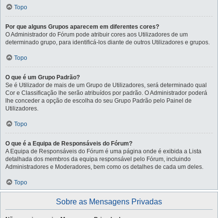
Topo
Por que alguns Grupos aparecem em diferentes cores?
O Administrador do Fórum pode atribuir cores aos Utilizadores de um
determinado grupo, para identificá-los diante de outros Utilizadores e grupos.
Topo
O que é um Grupo Padrão?
Se é Utilizador de mais de um Grupo de Utilizadores, será determinado qual
Cor e Classificação lhe serão atribuídos por padrão. O Administrador poderá
lhe conceder a opção de escolha do seu Grupo Padrão pelo Painel de
Utilizadores.
Topo
O que é a Equipa de Responsáveis do Fórum?
A Equipa de Responsáveis do Fórum é uma página onde é exibida a Lista
detalhada dos membros da equipa responsável pelo Fórum, incluindo
Administradores e Moderadores, bem como os detalhes de cada um deles.
Topo
Sobre as Mensagens Privadas