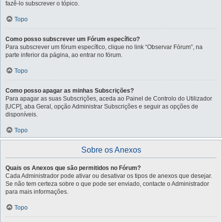
fazê-lo subscrever o tópico.
Topo
Como posso subscrever um Fórum específico?
Para subscrever um fórum específico, clique no link “Observar Fórum”, na
parte inferior da página, ao entrar no fórum.
Topo
Como posso apagar as minhas Subscrições?
Para apagar as suas Subscrições, aceda ao Painel de Controlo do Utilizador
[UCP], aba Geral, opção Administrar Subscrições e seguir as opções de
disponíveis.
Topo
Sobre os Anexos
Quais os Anexos que são permitidos no Fórum?
Cada Administrador pode ativar ou desativar os tipos de anexos que desejar.
Se não tem certeza sobre o que pode ser enviado, contacte o Administrador
para mais informações.
Topo