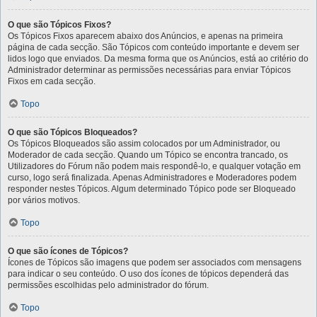
O que são Tópicos Fixos?
Os Tópicos Fixos aparecem abaixo dos Anúncios, e apenas na primeira
página de cada secção. São Tópicos com conteúdo importante e devem ser
lidos logo que enviados. Da mesma forma que os Anúncios, está ao critério do
Administrador determinar as permissões necessárias para enviar Tópicos
Fixos em cada secção.
Topo
O que são Tópicos Bloqueados?
Os Tópicos Bloqueados são assim colocados por um Administrador, ou
Moderador de cada secção. Quando um Tópico se encontra trancado, os
Utilizadores do Fórum não podem mais respondê-lo, e qualquer votação em
curso, logo será finalizada. Apenas Administradores e Moderadores podem
responder nestes Tópicos. Algum determinado Tópico pode ser Bloqueado
por vários motivos.
Topo
O que são ícones de Tópicos?
Ícones de Tópicos são imagens que podem ser associados com mensagens
para indicar o seu conteúdo. O uso dos ícones de tópicos dependerá das
permissões escolhidas pelo administrador do fórum.
Topo