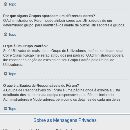
Topo
Por que alguns Grupos aparecem em diferentes cores?
O Administrador do Fórum pode atribuir cores aos Utilizadores de um
determinado grupo, para identificá-los diante de outros Utilizadores e grupos.
Topo
O que é um Grupo Padrão?
Se é Utilizador de mais de um Grupo de Utilizadores, será determinado qual
Cor e Classificação lhe serão atribuídos por padrão. O Administrador poderá
lhe conceder a opção de escolha do seu Grupo Padrão pelo Painel de
Utilizadores.
Topo
O que é a Equipa de Responsáveis do Fórum?
A Equipa de Responsáveis do Fórum é uma página onde é exibida a Lista
detalhada dos membros da equipa responsável pelo Fórum, incluindo
Administradores e Moderadores, bem como os detalhes de cada um deles.
Topo
Sobre as Mensagens Privadas