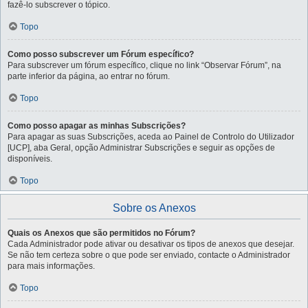
fazê-lo subscrever o tópico.
Topo
Como posso subscrever um Fórum específico?
Para subscrever um fórum específico, clique no link “Observar Fórum”, na
parte inferior da página, ao entrar no fórum.
Topo
Como posso apagar as minhas Subscrições?
Para apagar as suas Subscrições, aceda ao Painel de Controlo do Utilizador
[UCP], aba Geral, opção Administrar Subscrições e seguir as opções de
disponíveis.
Topo
Sobre os Anexos
Quais os Anexos que são permitidos no Fórum?
Cada Administrador pode ativar ou desativar os tipos de anexos que desejar.
Se não tem certeza sobre o que pode ser enviado, contacte o Administrador
para mais informações.
Topo