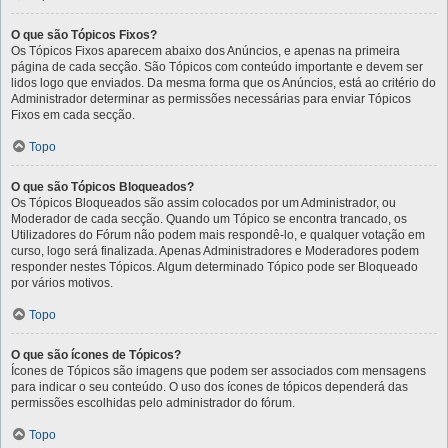
O que são Tópicos Fixos?
Os Tópicos Fixos aparecem abaixo dos Anúncios, e apenas na primeira
página de cada secção. São Tópicos com conteúdo importante e devem ser
lidos logo que enviados. Da mesma forma que os Anúncios, está ao critério do
Administrador determinar as permissões necessárias para enviar Tópicos
Fixos em cada secção.
Topo
O que são Tópicos Bloqueados?
Os Tópicos Bloqueados são assim colocados por um Administrador, ou
Moderador de cada secção. Quando um Tópico se encontra trancado, os
Utilizadores do Fórum não podem mais respondê-lo, e qualquer votação em
curso, logo será finalizada. Apenas Administradores e Moderadores podem
responder nestes Tópicos. Algum determinado Tópico pode ser Bloqueado
por vários motivos.
Topo
O que são ícones de Tópicos?
Ícones de Tópicos são imagens que podem ser associados com mensagens
para indicar o seu conteúdo. O uso dos ícones de tópicos dependerá das
permissões escolhidas pelo administrador do fórum.
Topo