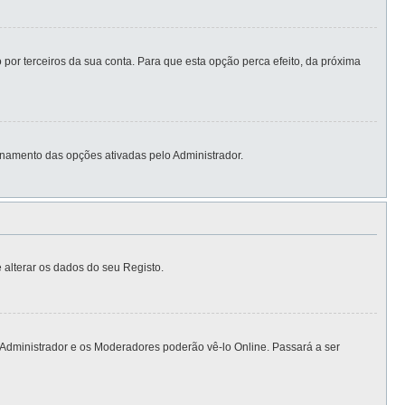
por terceiros da sua conta. Para que esta opção perca efeito, da próxima
namento das opções ativadas pelo Administrador.
 alterar os dados do seu Registo.
 Administrador e os Moderadores poderão vê-lo Online. Passará a ser