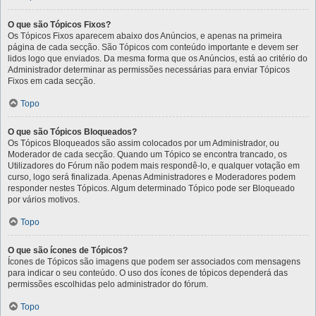
O que são Tópicos Fixos?
Os Tópicos Fixos aparecem abaixo dos Anúncios, e apenas na primeira
página de cada secção. São Tópicos com conteúdo importante e devem ser
lidos logo que enviados. Da mesma forma que os Anúncios, está ao critério do
Administrador determinar as permissões necessárias para enviar Tópicos
Fixos em cada secção.
Topo
O que são Tópicos Bloqueados?
Os Tópicos Bloqueados são assim colocados por um Administrador, ou
Moderador de cada secção. Quando um Tópico se encontra trancado, os
Utilizadores do Fórum não podem mais respondê-lo, e qualquer votação em
curso, logo será finalizada. Apenas Administradores e Moderadores podem
responder nestes Tópicos. Algum determinado Tópico pode ser Bloqueado
por vários motivos.
Topo
O que são ícones de Tópicos?
Ícones de Tópicos são imagens que podem ser associados com mensagens
para indicar o seu conteúdo. O uso dos ícones de tópicos dependerá das
permissões escolhidas pelo administrador do fórum.
Topo