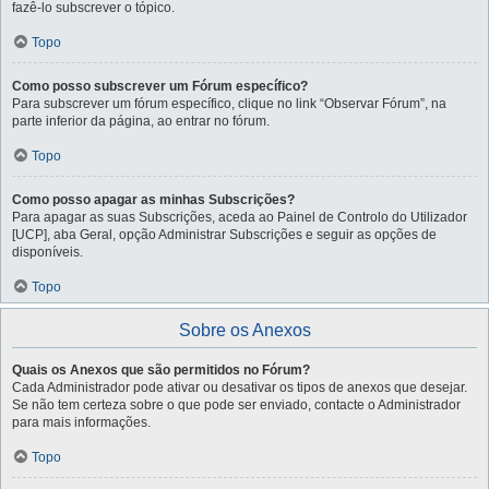
fazê-lo subscrever o tópico.
Topo
Como posso subscrever um Fórum específico?
Para subscrever um fórum específico, clique no link “Observar Fórum”, na
parte inferior da página, ao entrar no fórum.
Topo
Como posso apagar as minhas Subscrições?
Para apagar as suas Subscrições, aceda ao Painel de Controlo do Utilizador
[UCP], aba Geral, opção Administrar Subscrições e seguir as opções de
disponíveis.
Topo
Sobre os Anexos
Quais os Anexos que são permitidos no Fórum?
Cada Administrador pode ativar ou desativar os tipos de anexos que desejar.
Se não tem certeza sobre o que pode ser enviado, contacte o Administrador
para mais informações.
Topo