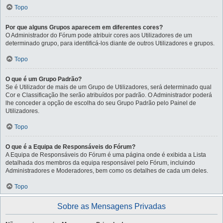
Topo
Por que alguns Grupos aparecem em diferentes cores?
O Administrador do Fórum pode atribuir cores aos Utilizadores de um
determinado grupo, para identificá-los diante de outros Utilizadores e grupos.
Topo
O que é um Grupo Padrão?
Se é Utilizador de mais de um Grupo de Utilizadores, será determinado qual
Cor e Classificação lhe serão atribuídos por padrão. O Administrador poderá
lhe conceder a opção de escolha do seu Grupo Padrão pelo Painel de
Utilizadores.
Topo
O que é a Equipa de Responsáveis do Fórum?
A Equipa de Responsáveis do Fórum é uma página onde é exibida a Lista
detalhada dos membros da equipa responsável pelo Fórum, incluindo
Administradores e Moderadores, bem como os detalhes de cada um deles.
Topo
Sobre as Mensagens Privadas