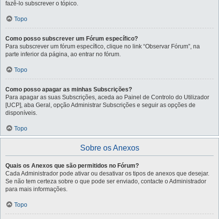
fazê-lo subscrever o tópico.
Topo
Como posso subscrever um Fórum específico?
Para subscrever um fórum específico, clique no link “Observar Fórum”, na
parte inferior da página, ao entrar no fórum.
Topo
Como posso apagar as minhas Subscrições?
Para apagar as suas Subscrições, aceda ao Painel de Controlo do Utilizador
[UCP], aba Geral, opção Administrar Subscrições e seguir as opções de
disponíveis.
Topo
Sobre os Anexos
Quais os Anexos que são permitidos no Fórum?
Cada Administrador pode ativar ou desativar os tipos de anexos que desejar.
Se não tem certeza sobre o que pode ser enviado, contacte o Administrador
para mais informações.
Topo