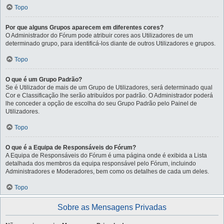
Topo
Por que alguns Grupos aparecem em diferentes cores?
O Administrador do Fórum pode atribuir cores aos Utilizadores de um
determinado grupo, para identificá-los diante de outros Utilizadores e grupos.
Topo
O que é um Grupo Padrão?
Se é Utilizador de mais de um Grupo de Utilizadores, será determinado qual
Cor e Classificação lhe serão atribuídos por padrão. O Administrador poderá
lhe conceder a opção de escolha do seu Grupo Padrão pelo Painel de
Utilizadores.
Topo
O que é a Equipa de Responsáveis do Fórum?
A Equipa de Responsáveis do Fórum é uma página onde é exibida a Lista
detalhada dos membros da equipa responsável pelo Fórum, incluindo
Administradores e Moderadores, bem como os detalhes de cada um deles.
Topo
Sobre as Mensagens Privadas