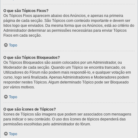
O que são Tópicos Fixos?
Os Tópicos Fixos aparecem abaixo dos Anúncios, e apenas na primeira
página de cada secção. São Tópicos com conteúdo importante e devem ser
lidos logo que enviados. Da mesma forma que os Anúncios, está ao critério do
Administrador determinar as permissões necessárias para enviar Tópicos
Fixos em cada secção.
Topo
O que são Tópicos Bloqueados?
Os Tópicos Bloqueados são assim colocados por um Administrador, ou
Moderador de cada secção. Quando um Tópico se encontra trancado, os
Utilizadores do Fórum não podem mais respondê-lo, e qualquer votação em
curso, logo será finalizada. Apenas Administradores e Moderadores podem
responder nestes Tópicos. Algum determinado Tópico pode ser Bloqueado
por vários motivos.
Topo
O que são ícones de Tópicos?
Ícones de Tópicos são imagens que podem ser associados com mensagens
para indicar o seu conteúdo. O uso dos ícones de tópicos dependerá das
permissões escolhidas pelo administrador do fórum.
Topo