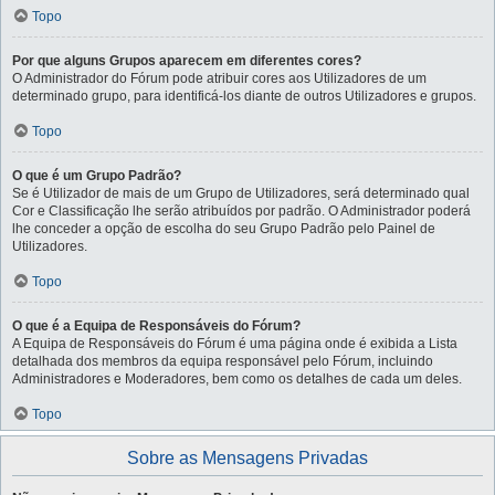
Topo
Por que alguns Grupos aparecem em diferentes cores?
O Administrador do Fórum pode atribuir cores aos Utilizadores de um
determinado grupo, para identificá-los diante de outros Utilizadores e grupos.
Topo
O que é um Grupo Padrão?
Se é Utilizador de mais de um Grupo de Utilizadores, será determinado qual
Cor e Classificação lhe serão atribuídos por padrão. O Administrador poderá
lhe conceder a opção de escolha do seu Grupo Padrão pelo Painel de
Utilizadores.
Topo
O que é a Equipa de Responsáveis do Fórum?
A Equipa de Responsáveis do Fórum é uma página onde é exibida a Lista
detalhada dos membros da equipa responsável pelo Fórum, incluindo
Administradores e Moderadores, bem como os detalhes de cada um deles.
Topo
Sobre as Mensagens Privadas