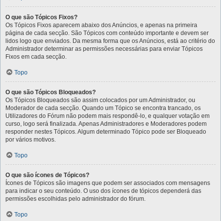
O que são Tópicos Fixos?
Os Tópicos Fixos aparecem abaixo dos Anúncios, e apenas na primeira
página de cada secção. São Tópicos com conteúdo importante e devem ser
lidos logo que enviados. Da mesma forma que os Anúncios, está ao critério do
Administrador determinar as permissões necessárias para enviar Tópicos
Fixos em cada secção.
Topo
O que são Tópicos Bloqueados?
Os Tópicos Bloqueados são assim colocados por um Administrador, ou
Moderador de cada secção. Quando um Tópico se encontra trancado, os
Utilizadores do Fórum não podem mais respondê-lo, e qualquer votação em
curso, logo será finalizada. Apenas Administradores e Moderadores podem
responder nestes Tópicos. Algum determinado Tópico pode ser Bloqueado
por vários motivos.
Topo
O que são ícones de Tópicos?
Ícones de Tópicos são imagens que podem ser associados com mensagens
para indicar o seu conteúdo. O uso dos ícones de tópicos dependerá das
permissões escolhidas pelo administrador do fórum.
Topo