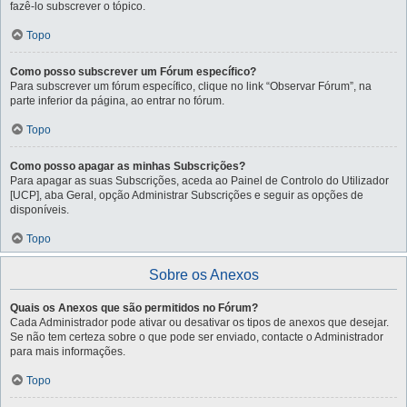
fazê-lo subscrever o tópico.
Topo
Como posso subscrever um Fórum específico?
Para subscrever um fórum específico, clique no link “Observar Fórum”, na
parte inferior da página, ao entrar no fórum.
Topo
Como posso apagar as minhas Subscrições?
Para apagar as suas Subscrições, aceda ao Painel de Controlo do Utilizador
[UCP], aba Geral, opção Administrar Subscrições e seguir as opções de
disponíveis.
Topo
Sobre os Anexos
Quais os Anexos que são permitidos no Fórum?
Cada Administrador pode ativar ou desativar os tipos de anexos que desejar.
Se não tem certeza sobre o que pode ser enviado, contacte o Administrador
para mais informações.
Topo