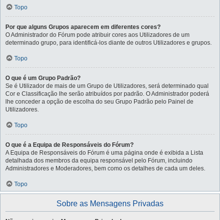
Topo
Por que alguns Grupos aparecem em diferentes cores?
O Administrador do Fórum pode atribuir cores aos Utilizadores de um
determinado grupo, para identificá-los diante de outros Utilizadores e grupos.
Topo
O que é um Grupo Padrão?
Se é Utilizador de mais de um Grupo de Utilizadores, será determinado qual
Cor e Classificação lhe serão atribuídos por padrão. O Administrador poderá
lhe conceder a opção de escolha do seu Grupo Padrão pelo Painel de
Utilizadores.
Topo
O que é a Equipa de Responsáveis do Fórum?
A Equipa de Responsáveis do Fórum é uma página onde é exibida a Lista
detalhada dos membros da equipa responsável pelo Fórum, incluindo
Administradores e Moderadores, bem como os detalhes de cada um deles.
Topo
Sobre as Mensagens Privadas