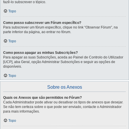
fazê-lo subscrever o tópico.
Topo
Como posso subscrever um Fórum específico?
Para subscrever um fórum específico, clique no link “Observar Fórum”, na
parte inferior da página, ao entrar no fórum.
Topo
Como posso apagar as minhas Subscrições?
Para apagar as suas Subscrições, aceda ao Painel de Controlo do Utilizador
[UCP], aba Geral, opção Administrar Subscrições e seguir as opções de
disponíveis.
Topo
Sobre os Anexos
Quais os Anexos que são permitidos no Fórum?
Cada Administrador pode ativar ou desativar os tipos de anexos que desejar.
Se não tem certeza sobre o que pode ser enviado, contacte o Administrador
para mais informações.
Topo