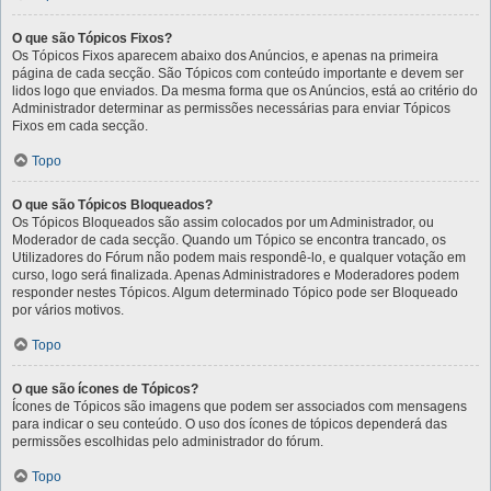
O que são Tópicos Fixos?
Os Tópicos Fixos aparecem abaixo dos Anúncios, e apenas na primeira
página de cada secção. São Tópicos com conteúdo importante e devem ser
lidos logo que enviados. Da mesma forma que os Anúncios, está ao critério do
Administrador determinar as permissões necessárias para enviar Tópicos
Fixos em cada secção.
Topo
O que são Tópicos Bloqueados?
Os Tópicos Bloqueados são assim colocados por um Administrador, ou
Moderador de cada secção. Quando um Tópico se encontra trancado, os
Utilizadores do Fórum não podem mais respondê-lo, e qualquer votação em
curso, logo será finalizada. Apenas Administradores e Moderadores podem
responder nestes Tópicos. Algum determinado Tópico pode ser Bloqueado
por vários motivos.
Topo
O que são ícones de Tópicos?
Ícones de Tópicos são imagens que podem ser associados com mensagens
para indicar o seu conteúdo. O uso dos ícones de tópicos dependerá das
permissões escolhidas pelo administrador do fórum.
Topo