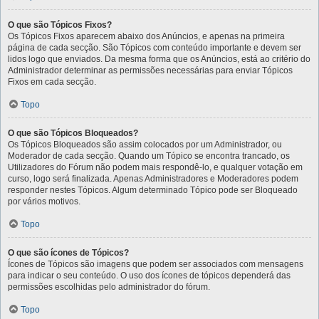
O que são Tópicos Fixos?
Os Tópicos Fixos aparecem abaixo dos Anúncios, e apenas na primeira
página de cada secção. São Tópicos com conteúdo importante e devem ser
lidos logo que enviados. Da mesma forma que os Anúncios, está ao critério do
Administrador determinar as permissões necessárias para enviar Tópicos
Fixos em cada secção.
Topo
O que são Tópicos Bloqueados?
Os Tópicos Bloqueados são assim colocados por um Administrador, ou
Moderador de cada secção. Quando um Tópico se encontra trancado, os
Utilizadores do Fórum não podem mais respondê-lo, e qualquer votação em
curso, logo será finalizada. Apenas Administradores e Moderadores podem
responder nestes Tópicos. Algum determinado Tópico pode ser Bloqueado
por vários motivos.
Topo
O que são ícones de Tópicos?
Ícones de Tópicos são imagens que podem ser associados com mensagens
para indicar o seu conteúdo. O uso dos ícones de tópicos dependerá das
permissões escolhidas pelo administrador do fórum.
Topo