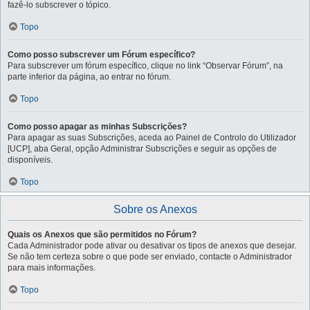
fazê-lo subscrever o tópico.
Topo
Como posso subscrever um Fórum específico?
Para subscrever um fórum específico, clique no link “Observar Fórum”, na
parte inferior da página, ao entrar no fórum.
Topo
Como posso apagar as minhas Subscrições?
Para apagar as suas Subscrições, aceda ao Painel de Controlo do Utilizador
[UCP], aba Geral, opção Administrar Subscrições e seguir as opções de
disponíveis.
Topo
Sobre os Anexos
Quais os Anexos que são permitidos no Fórum?
Cada Administrador pode ativar ou desativar os tipos de anexos que desejar.
Se não tem certeza sobre o que pode ser enviado, contacte o Administrador
para mais informações.
Topo