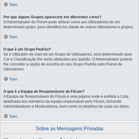
Topo
Por que alguns Grupos aparecem em diferentes cores?
O Administrador do Fórum pode atribuir cores aos Utilizadores de um
determinado grupo, para identificá-los diante de outros Utilizadores e grupos.
Topo
O que é um Grupo Padrão?
Se é Utilizador de mais de um Grupo de Utilizadores, será determinado qual
Cor e Classificação lhe serão atribuídos por padrão. O Administrador poderá
lhe conceder a opção de escolha do seu Grupo Padrão pelo Painel de
Utilizadores.
Topo
O que é a Equipa de Responsáveis do Fórum?
A Equipa de Responsáveis do Fórum é uma página onde é exibida a Lista
detalhada dos membros da equipa responsável pelo Fórum, incluindo
Administradores e Moderadores, bem como os detalhes de cada um deles.
Topo
Sobre as Mensagens Privadas