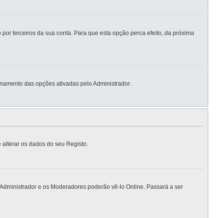
por terceiros da sua conta. Para que esta opção perca efeito, da próxima
namento das opções ativadas pelo Administrador.
 alterar os dados do seu Registo.
 Administrador e os Moderadores poderão vê-lo Online. Passará a ser